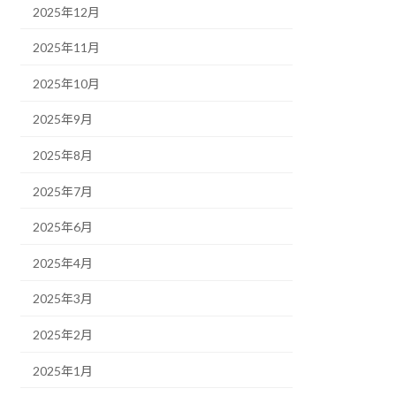
2025年12月
2025年11月
2025年10月
2025年9月
2025年8月
2025年7月
2025年6月
2025年4月
2025年3月
2025年2月
2025年1月