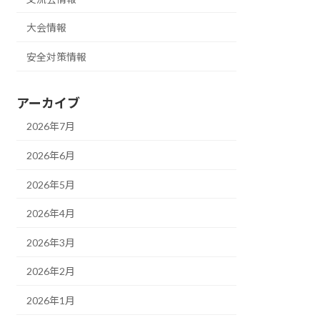
大会情報
安全対策情報
アーカイブ
2026年7月
2026年6月
2026年5月
2026年4月
2026年3月
2026年2月
2026年1月