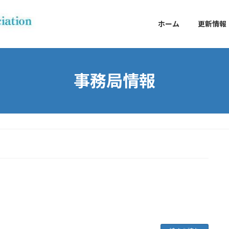
ホーム
更新情報
事務局情報