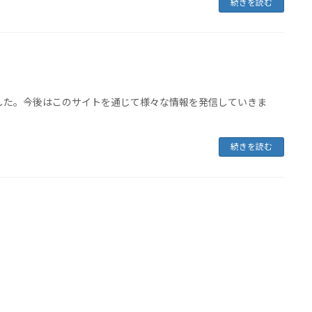
続きを読む
した。今後はこのサイトを通じて様々な情報を発信していきま
続きを読む