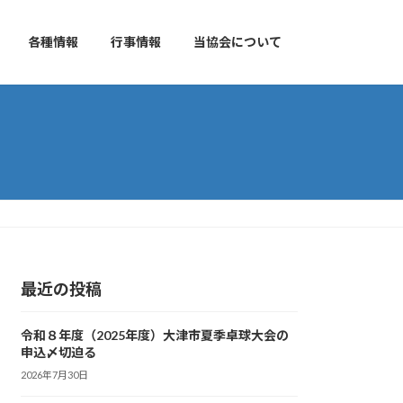
各種情報
行事情報
当協会について
最近の投稿
令和８年度（2025年度）大津市夏季卓球大会の
申込〆切迫る
2026年7月30日