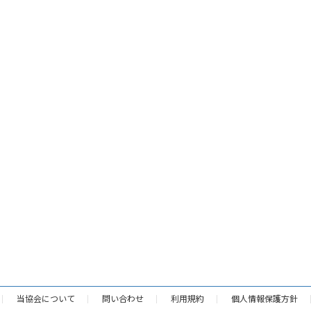
当協会について
問い合わせ
利用規約
個人情報保護方針