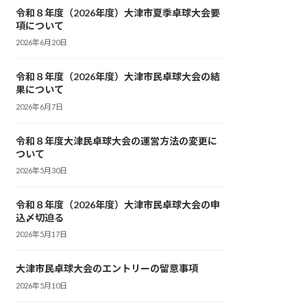
令和８年度（2026年度）大津市夏季卓球大会要
項について
2026年6月20日
令和８年度（2026年度）大津市民卓球大会の結
果について
2026年6月7日
令和８年度大津民卓球大会の運営方法の変更に
ついて
2026年5月30日
令和８年度（2026年度）大津市民卓球大会の申
込〆切迫る
2026年5月17日
大津市民卓球大会のエントリーの留意事項
2026年5月10日