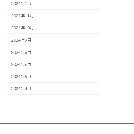
2024年12月
2024年11月
2024年10月
2024年9月
2024年8月
2024年6月
2024年5月
2024年4月