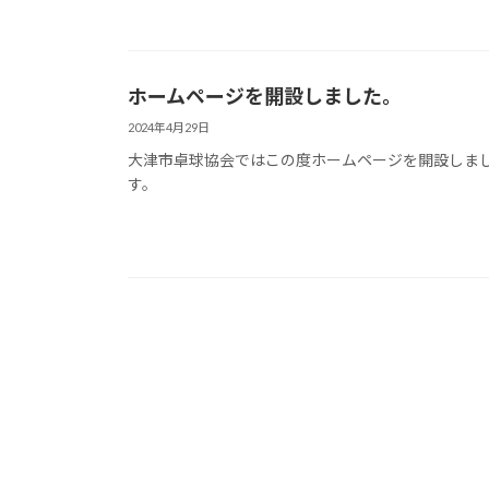
ホームページを開設しました。
2024年4月29日
大津市卓球協会ではこの度ホームページを開設しま
す。