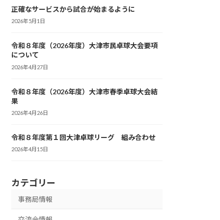
正確なサービスから試合が始まるように
2026年5月1日
令和８年度（2026年度）大津市民卓球大会要項
について
2026年4月27日
令和８年度（2026年度）大津市春季卓球大会結
果
2026年4月26日
令和８年度第１回大津卓球リーグ 組み合わせ
2026年4月15日
カテゴリー
事務局情報
交流会情報