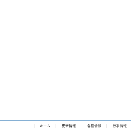
ホーム
更新情報
各種情報
行事情報