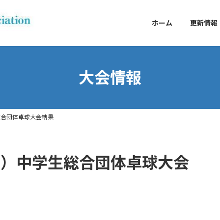
ホーム
更新情報
大会情報
総合団体卓球大会結果
度）中学生総合団体卓球大会