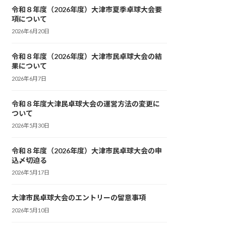
令和８年度（2026年度）大津市夏季卓球大会要
項について
2026年6月20日
令和８年度（2026年度）大津市民卓球大会の結
果について
2026年6月7日
令和８年度大津民卓球大会の運営方法の変更に
ついて
2026年5月30日
令和８年度（2026年度）大津市民卓球大会の申
込〆切迫る
2026年5月17日
大津市民卓球大会のエントリーの留意事項
2026年5月10日