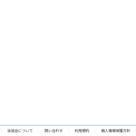
当協会について
問い合わせ
利用規約
個人情報保護方針