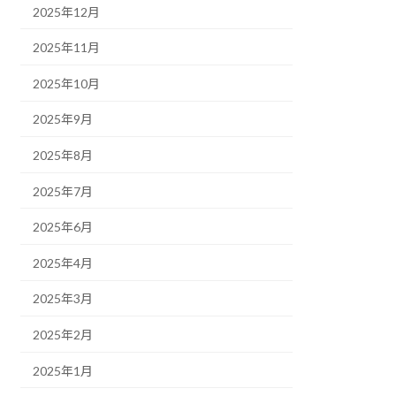
2025年12月
2025年11月
2025年10月
2025年9月
2025年8月
2025年7月
2025年6月
2025年4月
2025年3月
2025年2月
2025年1月