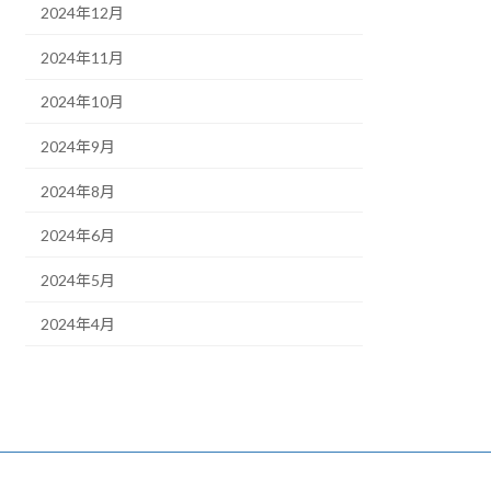
2024年12月
2024年11月
2024年10月
2024年9月
2024年8月
2024年6月
2024年5月
2024年4月