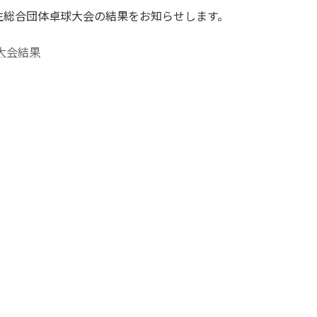
生総合団体卓球大会の結果をお知らせします。
大会結果