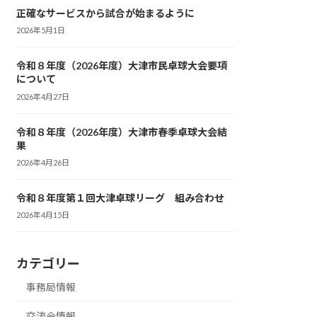
正確なサービスから試合が始まるように
2026年5月1日
令和８年度（2026年度）大津市民卓球大会要項
について
2026年4月27日
令和８年度（2026年度）大津市春季卓球大会結
果
2026年4月26日
令和８年度第１回大津卓球リーグ 組み合わせ
2026年4月15日
カテゴリー
事務局情報
交流会情報