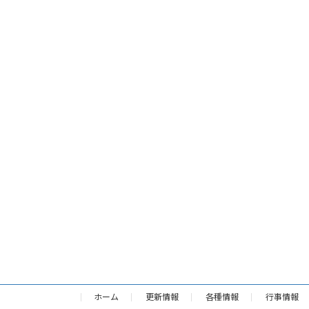
ホーム
更新情報
各種情報
行事情報