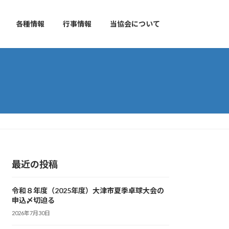
各種情報
行事情報
当協会について
最近の投稿
令和８年度（2025年度）大津市夏季卓球大会の
申込〆切迫る
2026年7月30日