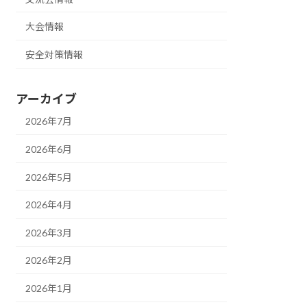
大会情報
安全対策情報
アーカイブ
2026年7月
2026年6月
2026年5月
2026年4月
2026年3月
2026年2月
2026年1月